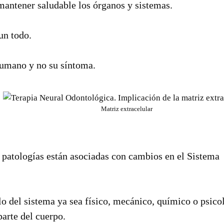
 mantener saludable los órganos y sistemas.
un todo.
Humano y no su síntoma.
Matriz extracelular
patologías están asociadas con cambios en el Sistema
o del sistema ya sea físico, mecánico, químico o psico
arte del cuerpo.