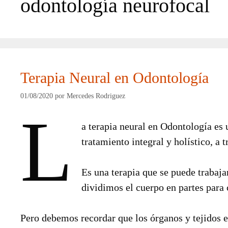
odontología neurofocal
Terapia Neural en Odontología
01/08/2020
por
Mercedes Rodriguez
L
a terapia neural en Odontología es 
tratamiento integral y holístico, a
Es una terapia que se puede trabaj
dividimos el cuerpo en partes para
Pero debemos recordar que los órganos y tejidos es