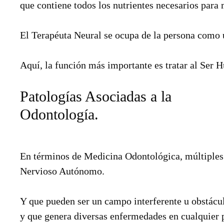
que contiene todos los nutrientes necesarios para
El Terapéuta Neural se ocupa de la persona como 
Aquí, la función más importante es tratar al Ser 
Patologías Asociadas a la
Odontología.
En términos de Medicina Odontológica, múltiples 
Nervioso Autónomo.
Y que pueden ser un campo interferente u obstácul
y que genera diversas enfermedades en cualquier p