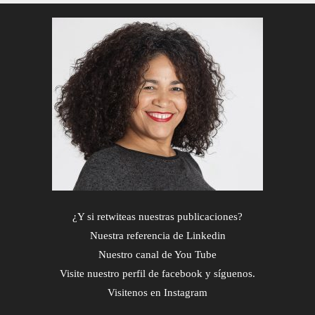
¿Y si retwiteas nuestras publicaciones?
Nuestra referencia de Linkedin
Nuestro canal de You Tube
Visite nuestro perfil de facebook y síguenos.
Visitenos en Instagram