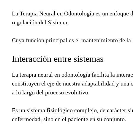
La Terapia Neural en Odontología es un enfoque di
regulación del Sistema
Cuya función principal es el mantenimiento de la
Interacción entre sistemas
La terapia neural en odontología facilita la inter
constituyen el eje de nuestra adaptabilidad y una 
a lo largo del proceso evolutivo.
Es un sistema fisiológico complejo, de carácter sin
enfermedad, sino en el paciente en su conjunto.