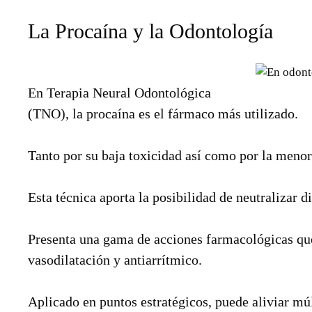
La Procaína y la Odontología
En Terapia Neural Odontológica
(TNO), la procaína es el fármaco más utilizado.
Tanto por su baja toxicidad así como por la menor
Esta técnica aporta la posibilidad de neutralizar
Presenta una gama de acciones farmacológicas que 
vasodilatación y antiarrítmico.
Aplicado en puntos estratégicos, puede aliviar mú