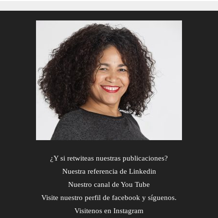
¿Y si retwiteas nuestras publicaciones?
Nuestra referencia de Linkedin
Nuestro canal de You Tube
Visite nuestro perfil de facebook y síguenos.
Visitenos en Instagram