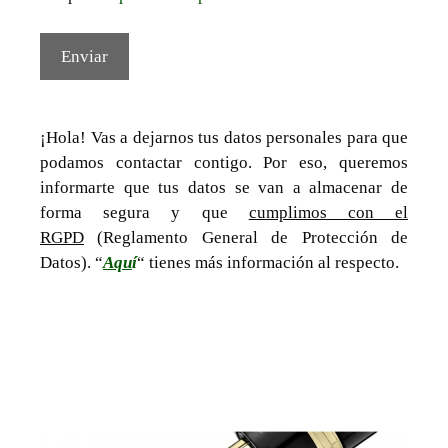
¡Hola! Vas a dejarnos tus datos personales para que
podamos contactar contigo. Por eso, queremos
informarte que tus datos se van a almacenar de
forma segura y que
cumplimos con el
RGPD
(Reglamento General de Protección de
Datos). “
Aqu
í
“ tienes más información al respecto.