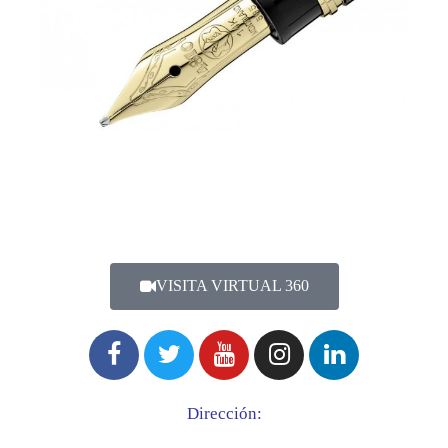
VISITA VIRTUAL 360
Dirección: