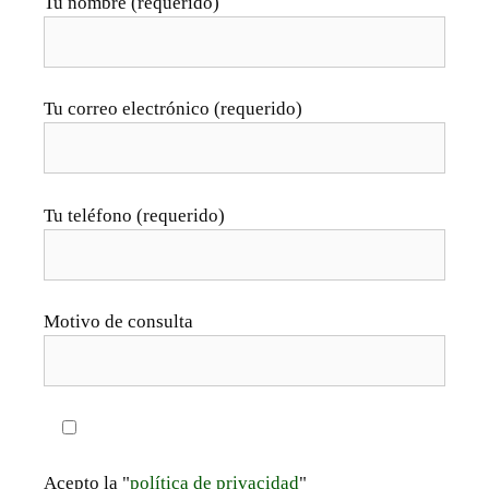
Tu nombre (requerido)
Tu correo electrónico (requerido)
Tu teléfono (requerido)
Motivo de consulta
Acepto la "
política de privacidad
"