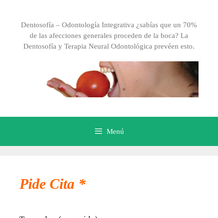
Dentosofía – Odontología Integrativa ¿sabías que un 70%
de las afecciones generales proceden de la boca? La
Dentosofía y Terapia Neural Odontológica prevéen esto.
Menú
Pide Cita *