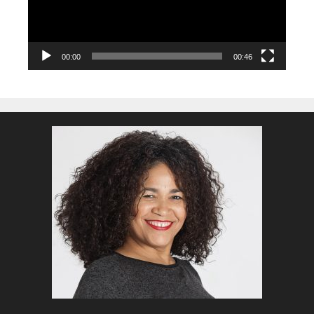
00:00
00:46