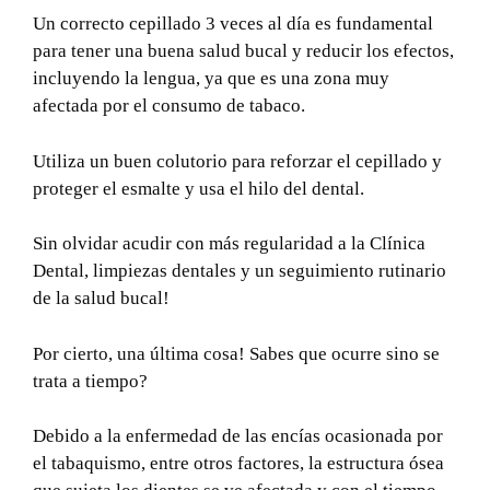
Un correcto cepillado 3 veces al día es fundamental
para tener una buena salud bucal y reducir los efectos,
incluyendo la lengua, ya que es una zona muy
afectada por el consumo de tabaco.
Utiliza un buen colutorio para reforzar el cepillado y
proteger el esmalte y usa el hilo del dental.
Sin olvidar acudir con más regularidad a la Clínica
Dental, limpiezas dentales y un seguimiento rutinario
de la salud bucal!
Por cierto, una última cosa! Sabes que ocurre sino se
trata a tiempo?
Debido a la enfermedad de las encías ocasionada por
el tabaquismo, entre otros factores, la estructura ósea