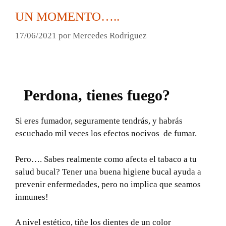
UN MOMENTO…..
17/06/2021
por
Mercedes Rodriguez
Perdona, tienes fuego?
Si eres fumador, seguramente tendrás, y habrás
escuchado mil veces los efectos nocivos de fumar.
Pero…. Sabes realmente como afecta el tabaco a tu
salud bucal? Tener una buena higiene bucal ayuda a
prevenir enfermedades, pero no implica que seamos
inmunes!
A nivel estético, tiñe los dientes de un color