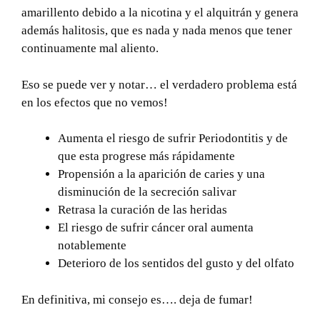
amarillento debido a la nicotina y el alquitrán y genera
además halitosis, que es nada y nada menos que tener
continuamente mal aliento.
Eso se puede ver y notar… el verdadero problema está
en los efectos que no vemos!
Aumenta el riesgo de sufrir Periodontitis y de
que esta progrese más rápidamente
Propensión a la aparición de caries y una
disminución de la secreción salivar
Retrasa la curación de las heridas
El riesgo de sufrir cáncer oral aumenta
notablemente
Deterioro de los sentidos del gusto y del olfato
En definitiva, mi consejo es…. deja de fumar!